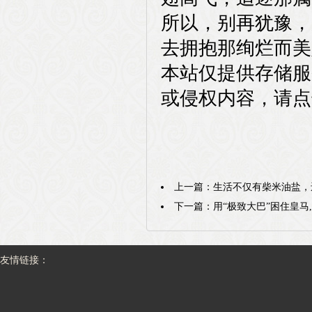
所以，别再犹豫，
去拥抱那绚烂而美
本站仅提供存储服
或侵权内容，请点
上一篇：
生活不仅有柴米油盐，
下一篇：
用“极致大巴”困住皇马
友情链接：